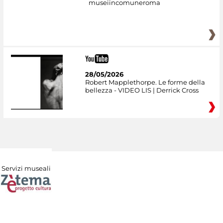
museiincomuneroma
28/05/2026
Robert Mapplethorpe. Le forme della
bellezza - VIDEO LIS | Derrick Cross
Servizi museali