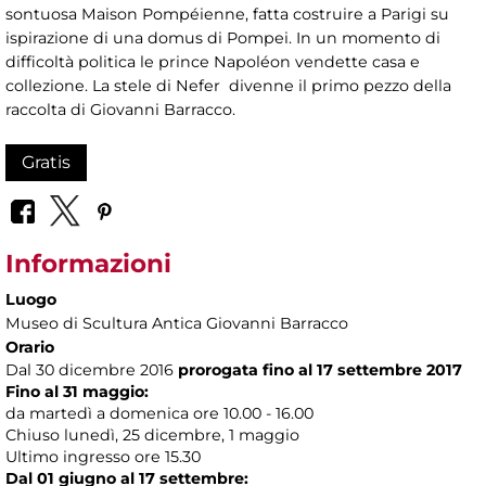
sontuosa Maison Pompéienne, fatta costruire a Parigi su
ispirazione di una domus di Pompei. In un momento di
difficoltà politica le prince Napoléon vendette casa e
collezione. La stele di Nefer divenne il primo pezzo della
raccolta di Giovanni Barracco.
Gratis
Informazioni
Luogo
Museo di Scultura Antica Giovanni Barracco
Orario
Dal 30 dicembre 2016
prorogata fino al 17 settembre 2017
Fino al 31 maggio:
da martedì a domenica ore 10.00 - 16.00
Chiuso lunedì, 25 dicembre, 1 maggio
Ultimo ingresso ore 15.30
Dal 01 giugno al 17 settembre: