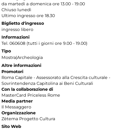
da martedì a domenica ore 13.00 - 19.00
Chiuso lunedì
Ultimo ingresso ore 18.30
Biglietto d'ingresso
ingresso libero
Informazioni
Tel. 060608 (tutti i giorni ore 9.00 - 19.00)
Tipo
Mostra|Archeologia
Altre informazioni
Promotori
Roma Capitale - Assessorato alla Crescita culturale -
Sovrintendenza Capitolina ai Beni Culturali
Con la collaborazione di
MasterCard Priceless Rome
Media partner
Il Messaggero
Organizzazione
Zètema Progetto Cultura
Sito Web