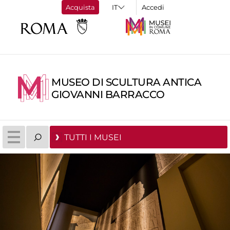
Acquista
Accedi
MUSEO DI SCULTURA ANTICA
GIOVANNI BARRACCO
TUTTI I MUSEI