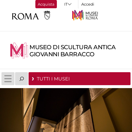
Acquista
Accedi
MUSEO DI SCULTURA ANTICA
GIOVANNI BARRACCO
TUTTI I MUSEI