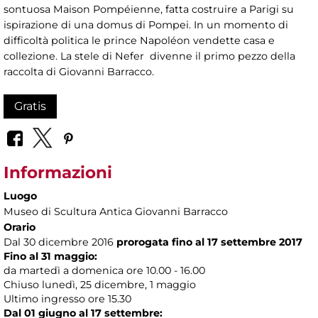
sontuosa Maison Pompéienne, fatta costruire a Parigi su
ispirazione di una domus di Pompei. In un momento di
difficoltà politica le prince Napoléon vendette casa e
collezione. La stele di Nefer divenne il primo pezzo della
raccolta di Giovanni Barracco.
Gratis
Informazioni
Luogo
Museo di Scultura Antica Giovanni Barracco
Orario
Dal 30 dicembre 2016
prorogata fino al 17 settembre 2017
Fino al 31 maggio:
da martedì a domenica ore 10.00 - 16.00
Chiuso lunedì, 25 dicembre, 1 maggio
Ultimo ingresso ore 15.30
Dal 01 giugno al 17 settembre: