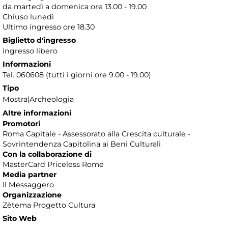
da martedì a domenica ore 13.00 - 19.00
Chiuso lunedì
Ultimo ingresso ore 18.30
Biglietto d'ingresso
ingresso libero
Informazioni
Tel. 060608 (tutti i giorni ore 9.00 - 19.00)
Tipo
Mostra|Archeologia
Altre informazioni
Promotori
Roma Capitale - Assessorato alla Crescita culturale -
Sovrintendenza Capitolina ai Beni Culturali
Con la collaborazione di
MasterCard Priceless Rome
Media partner
Il Messaggero
Organizzazione
Zètema Progetto Cultura
Sito Web