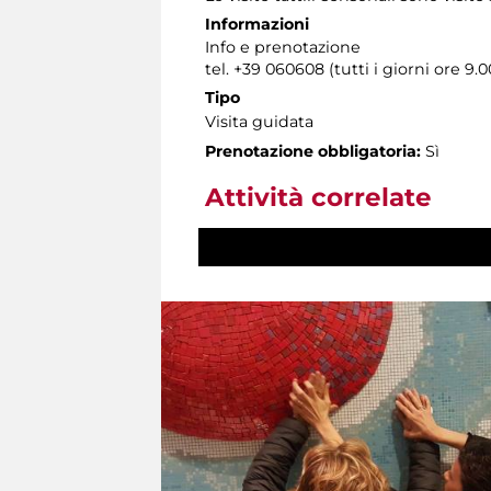
Informazioni
Info e prenotazione
tel. +39 060608 (tutti i giorni ore 9.0
Tipo
Visita guidata
Prenotazione obbligatoria:
Sì
Attività correlate