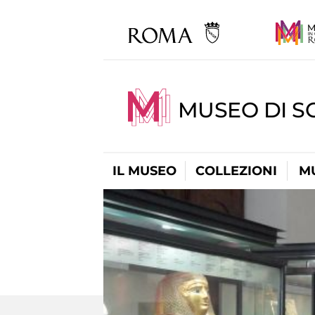
MUSEO DI S
IL MUSEO
COLLEZIONI
M