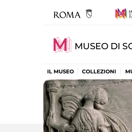
MUSEO DI S
IL MUSEO
COLLEZIONI
M