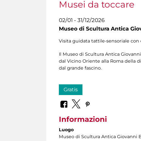
Musei da toccare
02/01 - 31/12/2026
Museo di Scultura Antica Gio
Visita guidata tattile-sensoriale con 
Il Museo di Scultura Antica Giovanni 
dal Vicino Oriente alla Roma della di
dal grande fascino.
Gratis
Informazioni
Luogo
Museo di Scultura Antica Giovanni 