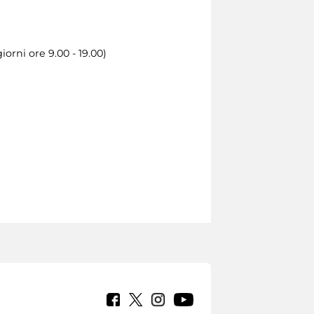
iorni ore 9.00 - 19.00)