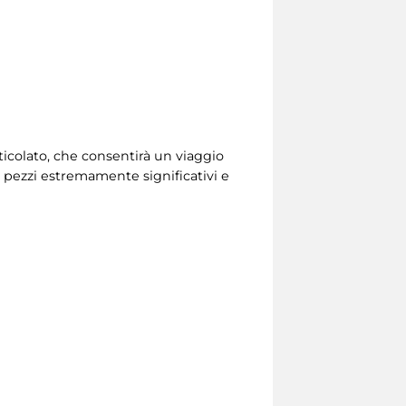
rticolato, che consentirà un viaggio
di pezzi estremamente significativi e