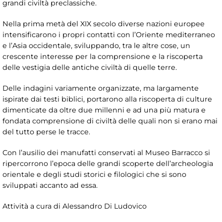
grandi civiltà preclassiche.
Nella prima metà del XIX secolo diverse nazioni europee
intensificarono i propri contatti con l’Oriente mediterraneo
e l’Asia occidentale, sviluppando, tra le altre cose, un
crescente interesse per la comprensione e la riscoperta
delle vestigia delle antiche civiltà di quelle terre.
Delle indagini variamente organizzate, ma largamente
ispirate dai testi biblici, portarono alla riscoperta di culture
dimenticate da oltre due millenni e ad una più matura e
fondata comprensione di civiltà delle quali non si erano mai
del tutto perse le tracce.
Con l’ausilio dei manufatti conservati al Museo Barracco si
ripercorrono l’epoca delle grandi scoperte dell’archeologia
orientale e degli studi storici e filologici che si sono
sviluppati accanto ad essa.
Attività a cura di
Alessandro Di Ludovico