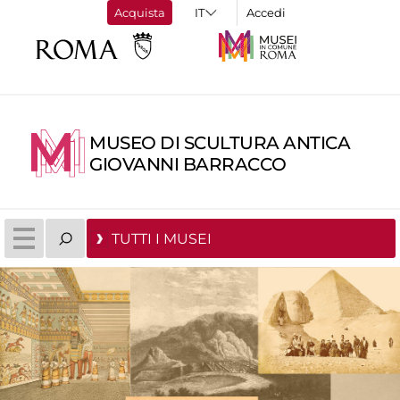
Acquista
Accedi
MUSEO DI SCULTURA ANTICA
GIOVANNI BARRACCO
TUTTI I MUSEI