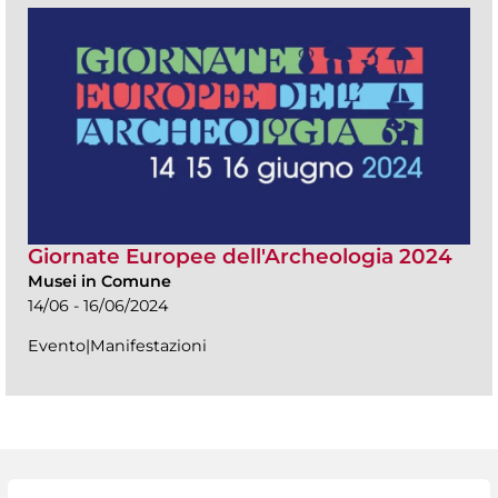
Giornate Europee dell'Archeologia 2024
Musei in Comune
14/06 - 16/06/2024
Evento|Manifestazioni