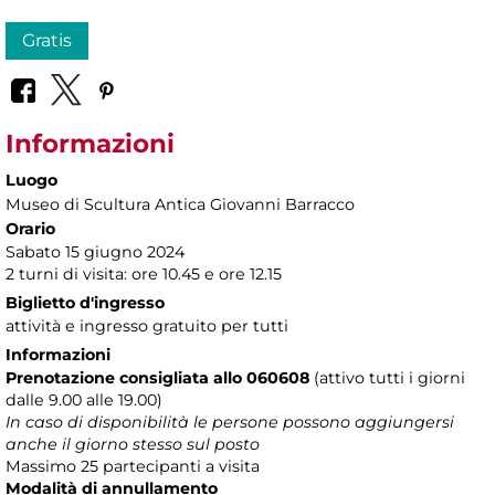
Gratis
Informazioni
Luogo
Museo di Scultura Antica Giovanni Barracco
Orario
Sabato 15 giugno 2024
2 turni di visita: ore 10.45 e ore 12.15
Biglietto d'ingresso
attività e ingresso gratuito per tutti
Informazioni
Prenotazione consigliata allo 060608
(attivo tutti i giorni
dalle 9.00 alle 19.00)
In caso di disponibilità le persone possono aggiungersi
anche il giorno stesso sul posto
Massimo 25 partecipanti a visita
Modalità di annullamento