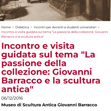
Home
>
Didattica
>
Incontri per docenti e studenti universitari
>
Tu sei qui
Incontro e visita guidata sul tema "La passione della collezione: Giovanni
Barracco e la scultura antica"
Incontro e visita
guidata sul tema "La
passione della
collezione: Giovanni
Barracco e la scultura
antica"
06/12/2016
Museo di Scultura Antica Giovanni Barracco