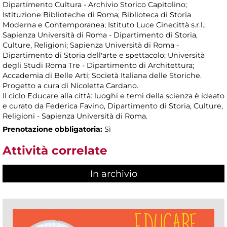
Dipartimento Cultura - Archivio Storico Capitolino;
Istituzione Biblioteche di Roma; Biblioteca di Storia
Moderna e Contemporanea; Istituto Luce Cinecittà s.r.l.;
Sapienza Università di Roma - Dipartimento di Storia,
Culture, Religioni; Sapienza Università di Roma -
Dipartimento di Storia dell'arte e spettacolo; Università
degli Studi Roma Tre - Dipartimento di Architettura;
Accademia di Belle Arti; Società Italiana delle Storiche.
Progetto a cura di Nicoletta Cardano.
Il ciclo Educare alla città: luoghi e temi della scienza è ideato
e curato da Federica Favino, Dipartimento di Storia, Culture,
Religioni - Sapienza Università di Roma.
Prenotazione obbligatoria:
Sì
Attività correlate
In archivio