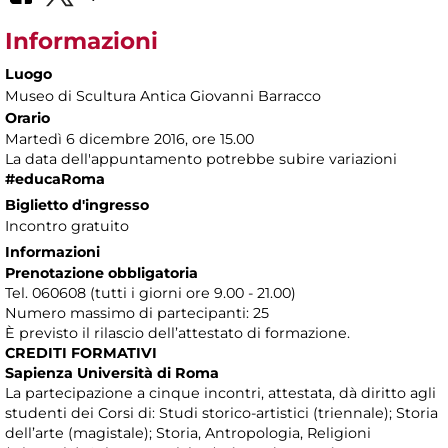
Informazioni
Luogo
Museo di Scultura Antica Giovanni Barracco
Orario
Martedì 6 dicembre 2016, ore 15.00
La data dell'appuntamento potrebbe subire variazioni
#educaRoma
Biglietto d'ingresso
Incontro gratuito
Informazioni
Prenotazione obbligatoria
Tel. 060608 (tutti i giorni ore 9.00 - 21.00)
Numero massimo di partecipanti: 25
È previsto il rilascio dell’attestato di formazione.
CREDITI FORMATIVI
Sapienza Università di Roma
La partecipazione a cinque incontri, attestata, dà diritto agli
studenti dei Corsi di: Studi storico-artistici (triennale); Storia
dell’arte (magistale); Storia, Antropologia, Religioni