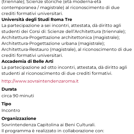
(triennale); Scienze storiche (età moderna-età
contemporanea / magistrale) al riconoscimento di due
crediti formativi universitari.
Università degli Studi Roma Tre
La partecipazione a sei incontri, attestata, dà diritto agli
studenti dei Corsi di: Scienze dell’Architettura (triennale);
Architettura-Progettazione architettonica (magistrale);
Architettura-Progettazione urbana (magistrale);
Architettura-Restauro (magistrale), al riconoscimento di due
crediti formativi universitari.
Accademia di Belle Arti
La partecipazione ad otto incontri, attestata, dà diritto agli
studenti al riconoscimento di due crediti formativi.
http://www.sovraintendenzaroma.it
Durata
circa 90 minuti
Tipo
Incontro
Organizzazione
Sovrintendenza Capitolina ai Beni Culturali.
Il programma è realizzato in collaborazione con: