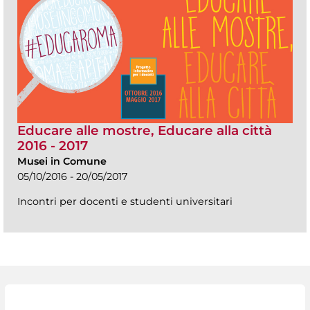
Educare alle mostre, Educare alla città
2016 - 2017
Musei in Comune
05/10/2016 - 20/05/2017
Incontri per docenti e studenti universitari