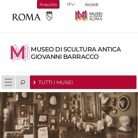
Acquista
Accedi
MUSEO DI SCULTURA ANTICA
GIOVANNI BARRACCO
TUTTI I MUSEI