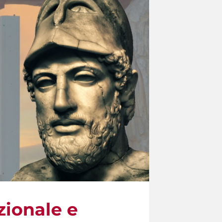
ionale e