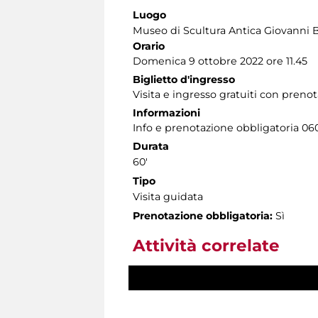
Luogo
Museo di Scultura Antica Giovanni 
Orario
Domenica 9 ottobre 2022 ore 11.45
Biglietto d'ingresso
Visita e ingresso gratuiti con prenot
Informazioni
Info e prenotazione obbligatoria 0606
Durata
60'
Tipo
Visita guidata
Prenotazione obbligatoria:
Sì
Attività correlate