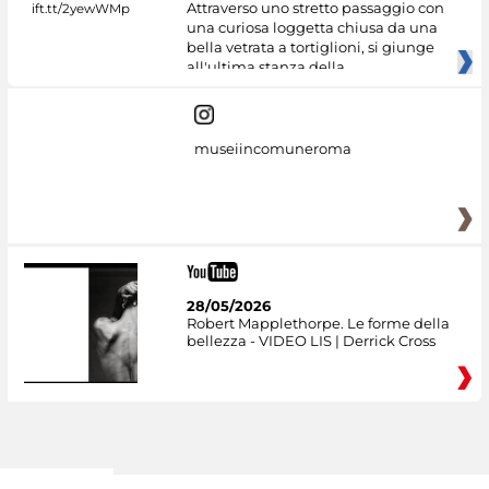
Attraverso uno stretto passaggio con
una curiosa loggetta chiusa da una
bella vetrata a tortiglioni, si giunge
all'ultima stanza della
museiincomuneroma
28/05/2026
Robert Mapplethorpe. Le forme della
bellezza - VIDEO LIS | Derrick Cross