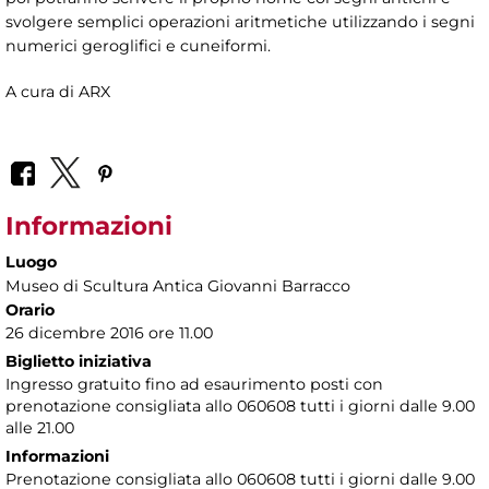
svolgere semplici operazioni aritmetiche utilizzando i segni
numerici geroglifici e cuneiformi.
A cura di ARX
Informazioni
Luogo
Museo di Scultura Antica Giovanni Barracco
Orario
26 dicembre 2016 ore 11.00
Biglietto iniziativa
Ingresso gratuito fino ad esaurimento posti con
prenotazione consigliata allo 060608 tutti i giorni dalle 9.00
alle 21.00
Informazioni
Prenotazione consigliata allo 060608 tutti i giorni dalle 9.00