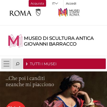
Acquista
Accedi
MUSEO DI SCULTURA ANTICA
GIOVANNI BARRACCO
TUTTI I MUSEI