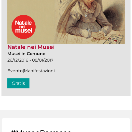
Natale nei Musei
Musei in Comune
26/12/2016 - 08/01/2017
Evento|Manifestazioni
Gratis