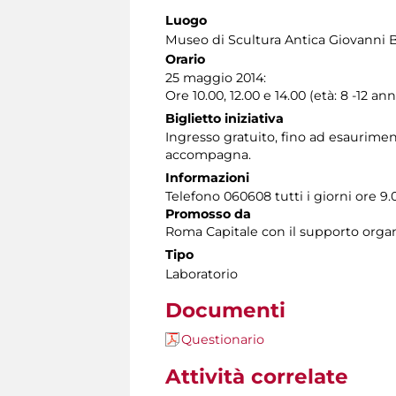
Luogo
Museo di Scultura Antica Giovanni 
Orario
25 maggio 2014:
Ore 10.00, 12.00 e 14.00 (età: 8 -12 ann
Biglietto iniziativa
Ingresso gratuito, fino ad esauriment
accompagna.
Informazioni
Telefono 060608 tutti i giorni ore 9.0
Promosso da
Roma Capitale con il supporto organ
Tipo
Laboratorio
Documenti
Questionario
Attività correlate