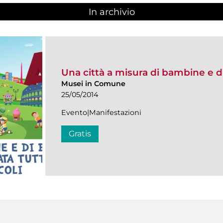
In archivio
Una città a misura di bambine e 
Musei in Comune
25/05/2014
Evento|Manifestazioni
Gratis