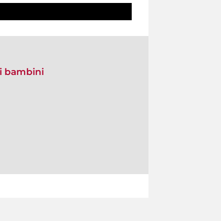
di bambini