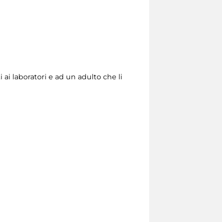
 ai laboratori e ad un adulto che li