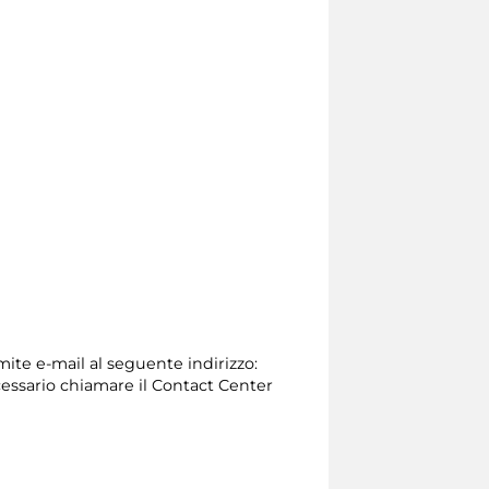
mite e-mail al seguente indirizzo:
 necessario chiamare il Contact Center