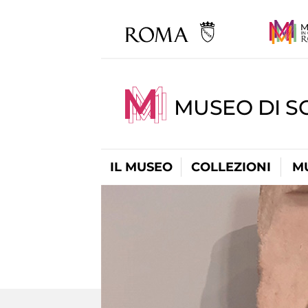
MUSEO DI S
IL MUSEO
COLLEZIONI
M