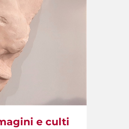
magini e culti