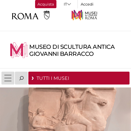
Acquista
Accedi
MUSEO DI SCULTURA ANTICA
GIOVANNI BARRACCO
TUTTI I MUSEI