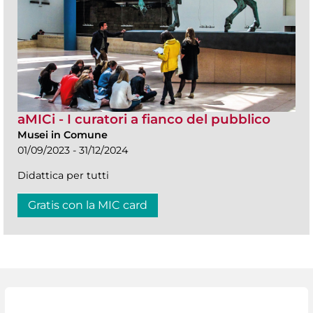
aMICi - I curatori a fianco del pubblico
Musei in Comune
01/09/2023 - 31/12/2024
Didattica per tutti
Gratis con la MIC card