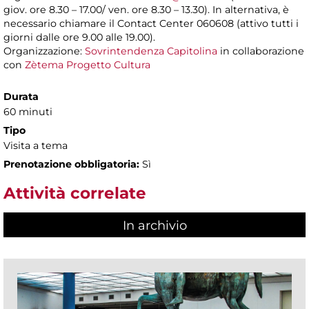
giov. ore 8.30 – 17.00/ ven. ore 8.30 – 13.30). In alternativa, è
necessario chiamare il Contact Center 060608 (attivo tutti i
giorni dalle ore 9.00 alle 19.00).
Organizzazione:
Sovrintendenza Capitolina
in collaborazione
con
Zètema Progetto Cultura
Durata
60 minuti
Tipo
Visita a tema
Prenotazione obbligatoria:
Sì
Attività correlate
In archivio