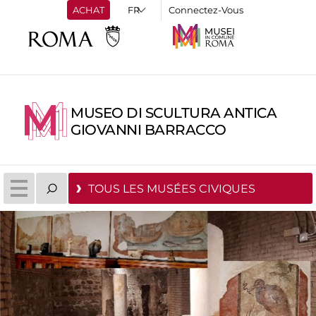
ACHAT
Connectez-Vous
MUSEO DI SCULTURA ANTICA
GIOVANNI BARRACCO
TOUS LES MUSÉES CIVIQUES