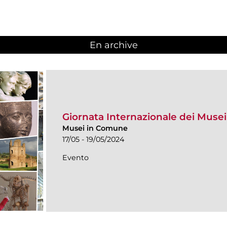
En archive
Giornata Internazionale dei Muse
Musei in Comune
17/05 - 19/05/2024
Evento