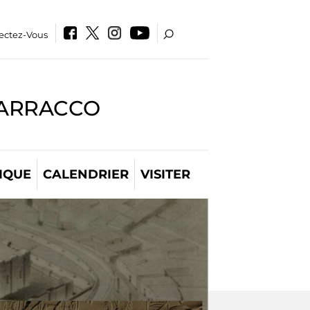
ectez-Vous
BARRACCO
IQUE
CALENDRIER
VISITER