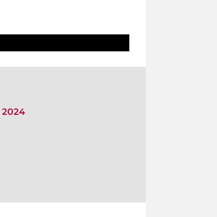
i 2024