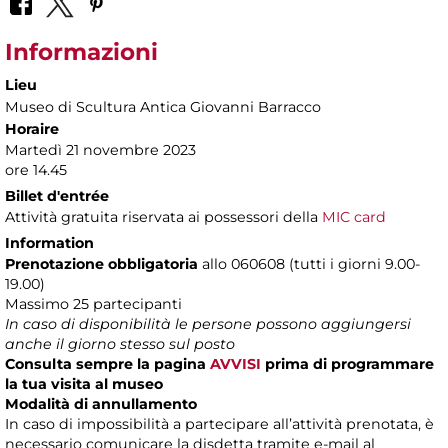
Informazioni
Lieu
Museo di Scultura Antica Giovanni Barracco
Horaire
Martedì 21 novembre 2023
ore 14.45
Billet d'entrée
Attività gratuita riservata ai possessori della
MIC card
Information
Prenotazione obbligatoria
allo 060608 (tutti i giorni 9.00-
19.00)
Massimo 25 partecipanti
In caso di disponibilità le persone possono aggiungersi
anche il giorno stesso sul posto
Consulta sempre la pagina
AVVISI
prima di programmare
la tua visita al museo
Modalità di annullamento
In caso di impossibilità a partecipare all’attività prenotata, è
necessario comunicare la disdetta tramite e-mail al