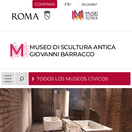
COMPRAR
Acceder
MUSEO DI SCULTURA ANTICA
GIOVANNI BARRACCO
TODOS LOS MUSEOS CÍVICOS