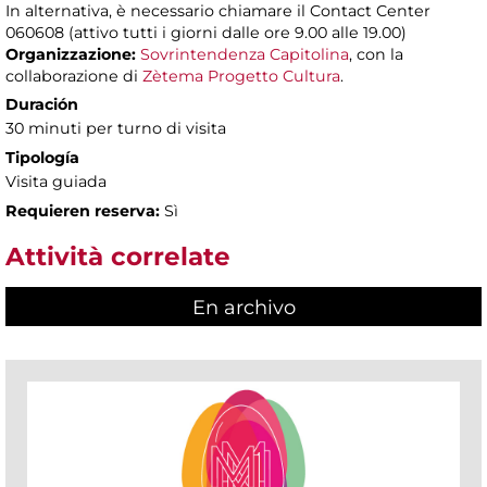
In alternativa, è necessario chiamare il Contact Center
060608 (attivo tutti i giorni dalle ore 9.00 alle 19.00)
Organizzazione:
Sovrintendenza Capitolina
, con la
collaborazione di
Zètema Progetto Cultura
.
Duración
30 minuti per turno di visita
Tipología
Visita guiada
Requieren reserva:
Sì
Attività correlate
En archivo