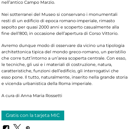
nell’antico Campo Marzio.
Nei sotterranei del Museo si conservano i monumentali
resti di un edificio di epoca romano-imperiale, rimasto
sepolto per quasi 2000 anni e scoperto casualmente alla
fine dell’800, in occasione dell’apertura di Corso Vittorio.
Avremo dunque modo di osservare da vicino una tipologia
architettonica tipica del mondo greco-romano, un peristilio
che corre tutt’intorno a un’area scoperta centrale. Con esso,
le tecniche, gli usi e i materiali di costruzione, natura,
caratteristiche, funzioni dell’edificio, gli interrogativi che
esso pone. Il tutto, naturalmente, inserito nella grande storia
e vicenda urbanistica della Roma imperiale.
A cura di
Anna Maria Rossetti
Gratis con la tarjeta MIC