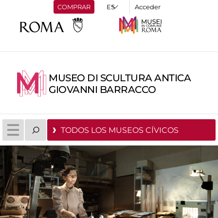
COMPRAR
Acceder
MUSEO DI SCULTURA ANTICA
GIOVANNI BARRACCO
TODOS LOS MUSEOS CÍVICOS