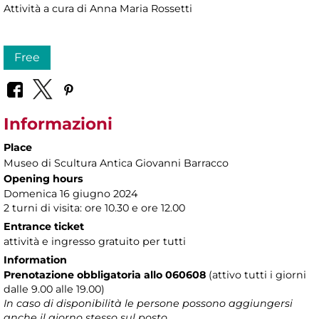
Attività a cura di
Anna Maria Rossetti
Free
Informazioni
Place
Museo di Scultura Antica Giovanni Barracco
Opening hours
Domenica 16 giugno 2024
2 turni di visita: ore 10.30 e ore 12.00
Entrance ticket
attività e ingresso gratuito per tutti
Information
Prenotazione obbligatoria allo 060608
(attivo tutti i giorni
dalle 9.00 alle 19.00)
In caso di disponibilità le persone possono aggiungersi
anche il giorno stesso sul posto