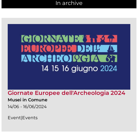
In archive
Giornate Europee dell'Archeologia 2024
Musei in Comune
14/06 - 16/06/2024
Event|Events