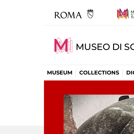
MUSEO DI S
MUSEUM
COLLECTIONS
DI