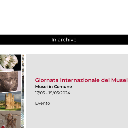
In archive
Giornata Internazionale dei Muse
Musei in Comune
17/05 - 19/05/2024
Evento