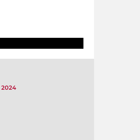
i 2024