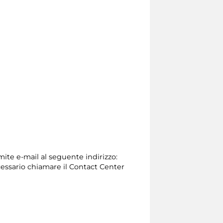
mite e-mail al seguente indirizzo:
 necessario chiamare il Contact Center