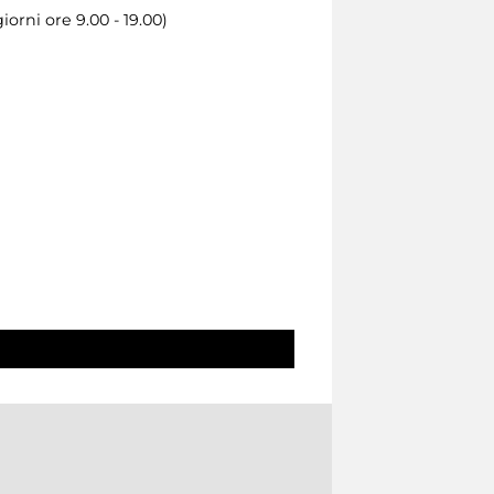
iorni ore 9.00 - 19.00)