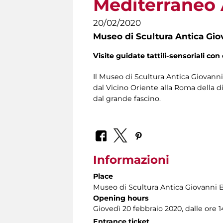
Mediterraneo A
20/02/2020
Museo di Scultura Antica Gio
Visite guidate tattili-sensoriali con 
Il Museo di Scultura Antica Giovanni 
dal Vicino Oriente alla Roma della di
dal grande fascino.
Informazioni
Place
Museo di Scultura Antica Giovanni 
Opening hours
Giovedì 20 febbraio 2020, dalle ore 14
Entrance ticket