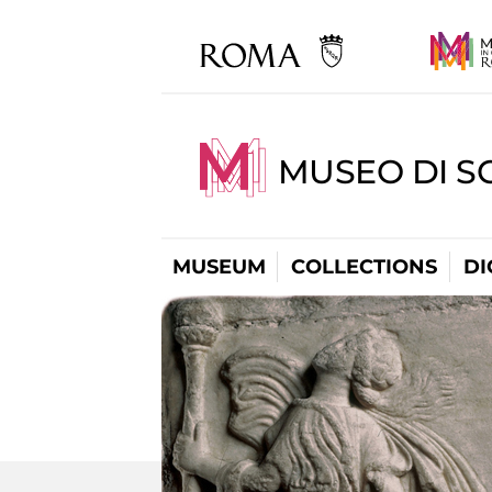
MUSEO DI S
MUSEUM
COLLECTIONS
DI