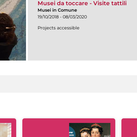
Musei da toccare - Visite tattili
Musei in Comune
19/10/2018 - 08/03/2020
Projects accessible